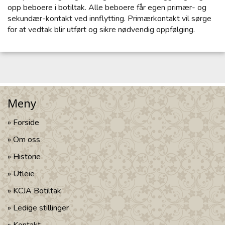
opp beboere i botiltak. Alle beboere får egen primær- og
sekundær-kontakt ved innflytting. Primærkontakt vil sørge
for at vedtak blir utført og sikre nødvendig oppfølging.
Meny
Forside
Om oss
Historie
Utleie
KCJA Botiltak
Ledige stillinger