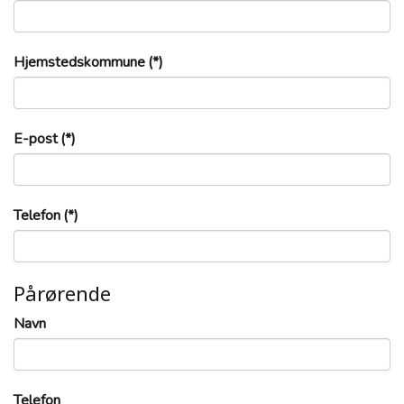
Hjemstedskommune
(*)
E-post
(*)
Telefon
(*)
Pårørende
Navn
Telefon