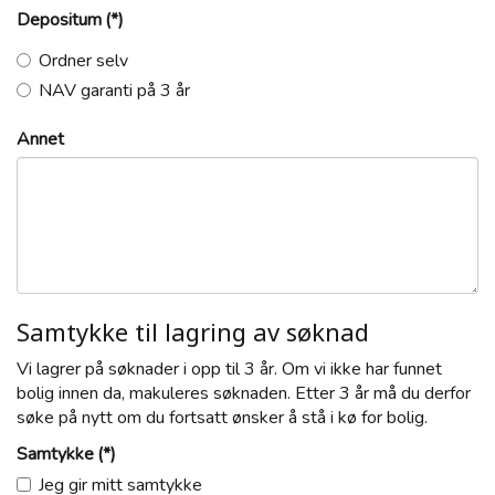
Depositum
(*)
Ordner selv
NAV garanti på 3 år
Annet
Samtykke til lagring av søknad
Vi lagrer på søknader i opp til 3 år. Om vi ikke har funnet
bolig innen da, makuleres søknaden. Etter 3 år må du derfor
søke på nytt om du fortsatt ønsker å stå i kø for bolig.
Samtykke
(*)
Jeg gir mitt samtykke